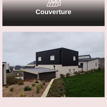
l'installation de fenêtres de toit, le démoussage,
nettoyage et entretien de la toiture.
Couverture
En savoir plus