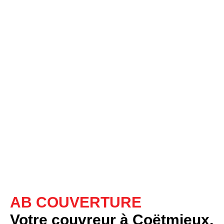
AB COUVERTURE
Votre couvreur à Coëtmieux,