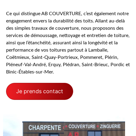
Ce qui distingue AB COUVERTURE, c’est également notre
engagement envers la durabilité des toits. Allant au-delà
des simples travaux de couverture, nous proposons des
services de démoussage, nettoyage et entretien de toiture,
ainsi que l’étanchéité, assurant ainsi la longévité et la
performance de vos toitures partout à Lamballe,
Coëtmieux, Saint-Quay-Portrieux, Pommeret, Plérin,
Pléneuf-Val-André, Erquy, Plédran, Saint-Brieuc, Pordic et
Binic-Étables-sur-Mer.
Je prends contact