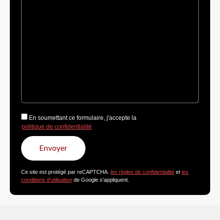
En soumettant ce formulaire, j'accepte la
politique de confidentialité
Ce site est protégé par reCAPTCHA.
les règles de confidentialité
et
les
conditions d'utilisation
de Google s'appliquent.