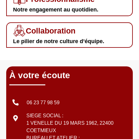
Notre engagement au quotidien.
Collaboration
Le pilier de notre culture d’équipe.
À votre écoute
06 23 77 98 59
SIEGE SOCIAL :
1 VENELLE DU 19 MARS 1962, 22400
COETMIEUX
BUREAU ET ATELIER :