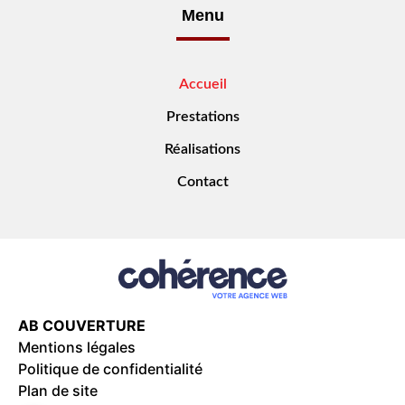
Menu
Accueil
Prestations
Réalisations
Contact
AB COUVERTURE
Mentions légales
Politique de confidentialité
Plan de site