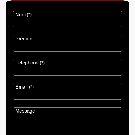
Nom (*)
Prénom
Téléphone (*)
Email (*)
Message