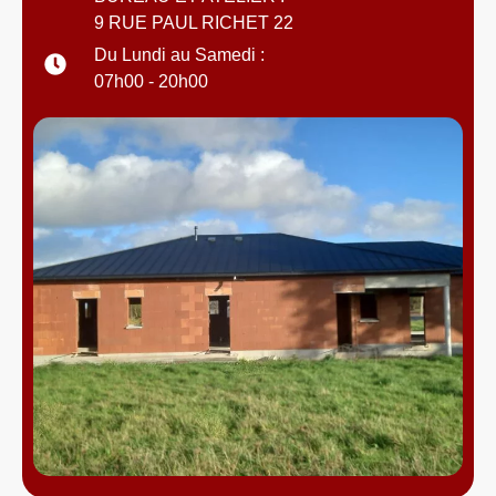
9 RUE PAUL RICHET 22
Du Lundi au Samedi :
07h00 - 20h00