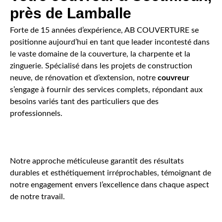
près de Lamballe
Forte de 15 années d’expérience, AB COUVERTURE se
positionne aujourd’hui en tant que leader incontesté dans
le vaste domaine de la couverture, la charpente et la
zinguerie. Spécialisé dans les projets de construction
neuve, de rénovation et d’extension, notre
couvreur
s’engage à fournir des services complets, répondant aux
besoins variés tant des particuliers que des
professionnels.
Notre approche méticuleuse garantit des résultats
durables et esthétiquement irréprochables, témoignant de
notre engagement envers l’excellence dans chaque aspect
de notre travail.