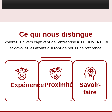
En savoir plus
Ce qui nous distingue
Explorez l’univers captivant de l’entreprise AB COUVERTURE
et dévoilez les atouts qui font de nous une référence.
Proximité
Savoir-
Expérience
faire