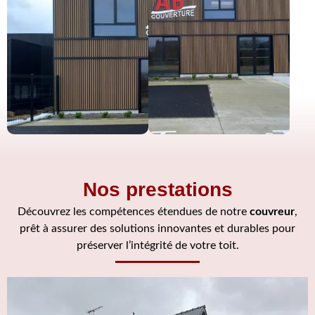
Nos prestations
Découvrez les compétences étendues de notre
couvreur
,
prêt à assurer des solutions innovantes et durables pour
préserver l’intégrité de votre toit.